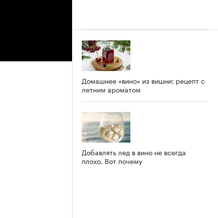
Домашнее «вино» из вишни: рецепт с
летним ароматом
Добавлять лед в вино не всегда
плохо. Вот почему