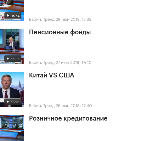
15:54
Бабич. Тренд
28 июн 2018, 17:38
Пенсионные фонды
15:05
Бабич. Тренд
27 июн 2018, 17:40
Китай VS США
16:20
Бабич. Тренд
26 июн 2018, 17:40
Розничное кредитование