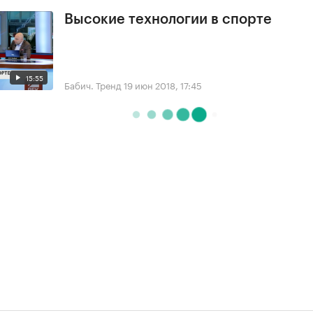
Высокие технологии в спорте
15:55
Бабич. Тренд
19 июн 2018, 17:45