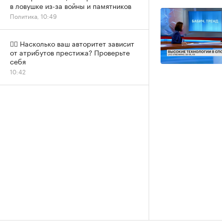
в ловушке из-за войны и памятников
Политика, 10:49
✍🏻 Насколько ваш авторитет зависит
от атрибутов престижа? Проверьте
себя
10:42