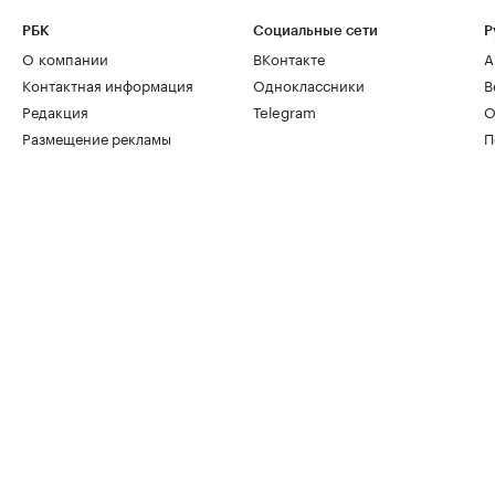
РБК
Социальные сети
Р
О компании
ВКонтакте
А
Контактная информация
Одноклассники
В
Редакция
Telegram
О
Размещение рекламы
П