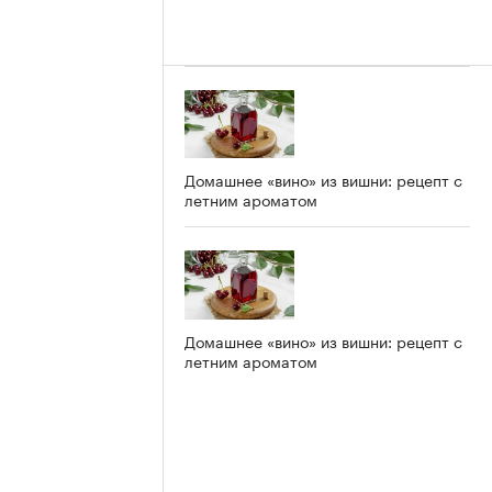
Домашнее «вино» из вишни: рецепт с
летним ароматом
Домашнее «вино» из вишни: рецепт с
летним ароматом