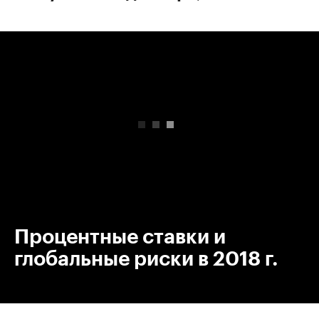
00:00
/
00:00
Процентные ставки и
глобальные риски в 2018 г.