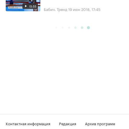
15:55
Бабич. Тренд
19 июн 2018, 17:45
Контактная информация
Редакция
Архив программ