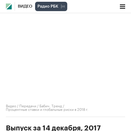
ВИДЕО
Видео
/
Передачи
/
Бабич. Тренд
/
Процентные ставки и глобальные риски в 2018 г.
Выпуск за 14 декабря, 2017