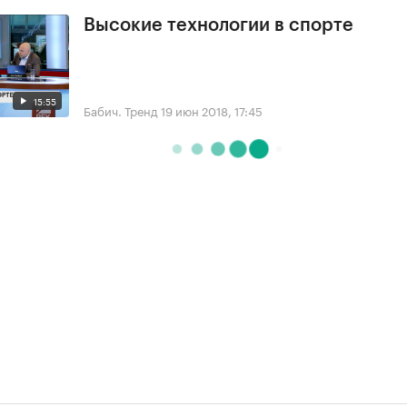
Высокие технологии в спорте
15:55
Бабич. Тренд
19 июн 2018, 17:45