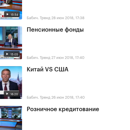
15:54
Бабич. Тренд
28 июн 2018, 17:38
Пенсионные фонды
15:05
Бабич. Тренд
27 июн 2018, 17:40
Китай VS США
16:20
Бабич. Тренд
26 июн 2018, 17:40
Розничное кредитование