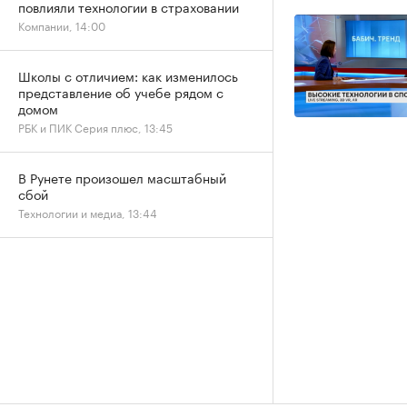
повлияли технологии в страховании
Компании, 14:00
Школы с отличием: как изменилось
представление об учебе рядом с
домом
РБК и ПИК Серия плюс, 13:45
В Рунете произошел масштабный
сбой
Технологии и медиа, 13:44