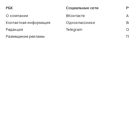
РБК
Социальные сети
Р
О компании
ВКонтакте
А
Контактная информация
Одноклассники
В
Редакция
Telegram
О
Размещение рекламы
П