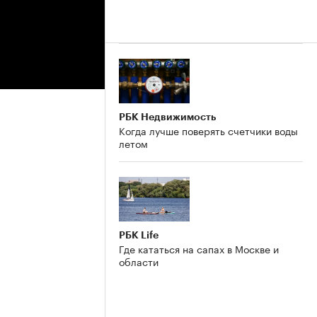
РБК Недвижимость
Когда лучше поверять счетчики воды
летом
РБК Life
Где кататься на сапах в Москве и
области