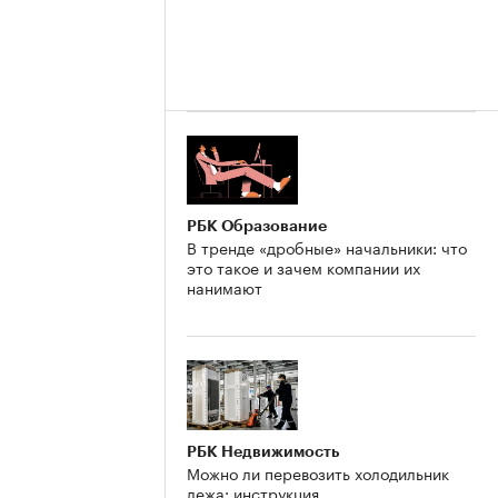
РБК Образование
В тренде «дробные» начальники: что
это такое и зачем компании их
нанимают
РБК Недвижимость
Можно ли перевозить холодильник
лежа: инструкция