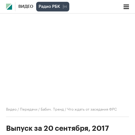
ВИДЕО
Видео
/
Передачи
/
Бабич. Тренд
/
Что ждать от заседания ФРС
Выпуск за 20 сентября, 2017