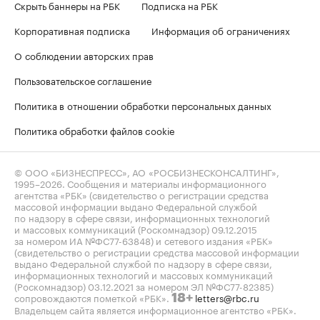
Скрыть баннеры на РБК
Подписка на РБК
Корпоративная подписка
Информация об ограничениях
О соблюдении авторских прав
Пользовательское соглашение
Политика в отношении обработки персональных данных
Политика обработки файлов cookie
© ООО «БИЗНЕСПРЕСС», АО «РОСБИЗНЕСКОНСАЛТИНГ»,
1995–2026
. Сообщения и материалы информационного
агентства «РБК» (свидетельство о регистрации средства
массовой информации выдано Федеральной службой
по надзору в сфере связи, информационных технологий
и массовых коммуникаций (Роскомнадзор) 09.12.2015
за номером ИА №ФС77-63848) и сетевого издания «РБК»
(свидетельство о регистрации средства массовой информации
выдано Федеральной службой по надзору в сфере связи,
информационных технологий и массовых коммуникаций
(Роскомнадзор) 03.12.2021 за номером ЭЛ №ФС77-82385)
сопровождаются пометкой «РБК».
letters@rbc.ru
18+
Владельцем сайта является информационное агентство «РБК».