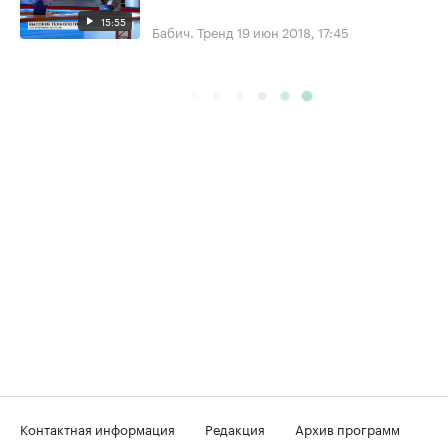
15:55
Бабич. Тренд
19 июн 2018, 17:45
Контактная информация
Редакция
Архив программ