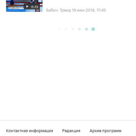
15:55
Бабич. Тренд
19 июн 2018, 17:45
Контактная информация
Редакция
Архив программ