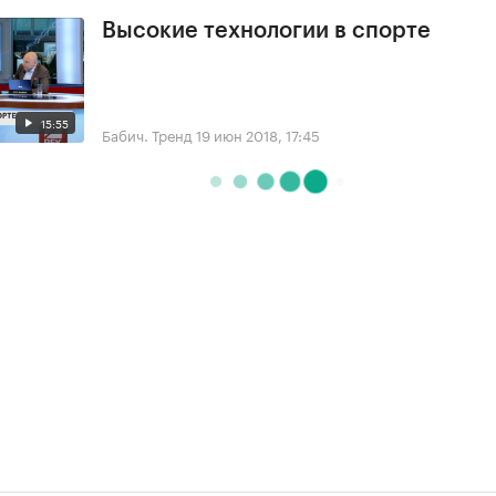
Высокие технологии в спорте
15:55
Бабич. Тренд
19 июн 2018, 17:45