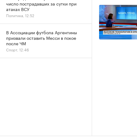
число пострадавших за сутки при
атаках ВСУ
Политика, 12:52
В Ассоциации футбола Аргентины
призвали оставить Месси в покое
после ЧМ
Спорт, 12:46