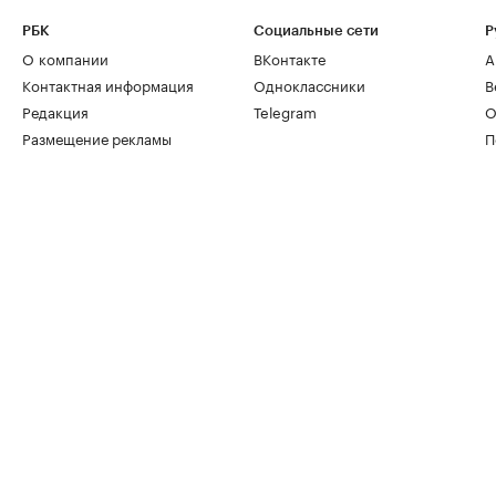
РБК
Социальные сети
Р
О компании
ВКонтакте
А
Контактная информация
Одноклассники
В
Редакция
Telegram
О
Размещение рекламы
П