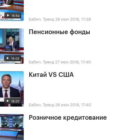
15:54
Бабич. Тренд
28 июн 2018, 17:38
Пенсионные фонды
15:05
Бабич. Тренд
27 июн 2018, 17:40
Китай VS США
16:20
Бабич. Тренд
26 июн 2018, 17:40
Розничное кредитование