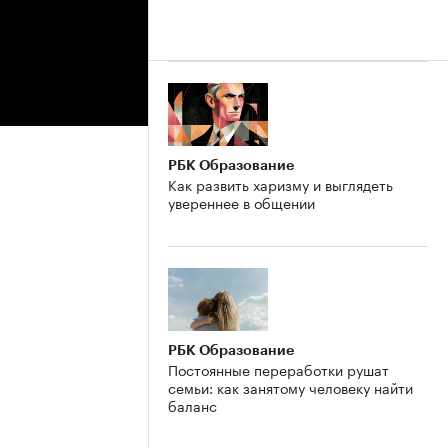
РБК Образование
Как развить харизму и выглядеть
увереннее в общении
РБК Образование
Постоянные переработки рушат
семьи: как занятому человеку найти
баланс