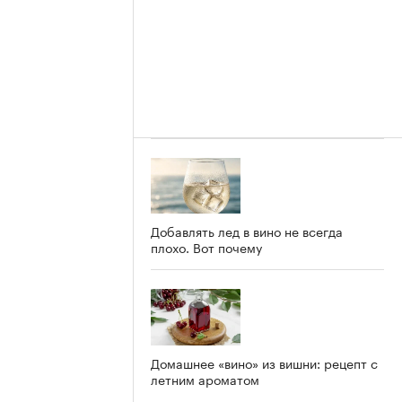
Добавлять лед в вино не всегда
плохо. Вот почему
Домашнее «вино» из вишни: рецепт с
летним ароматом