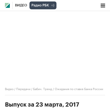
ВИДЕО
Видео
/
Передачи
/
Бабич. Тренд
/
Ожидания по ставке Банка России
Выпуск за 23 марта, 2017