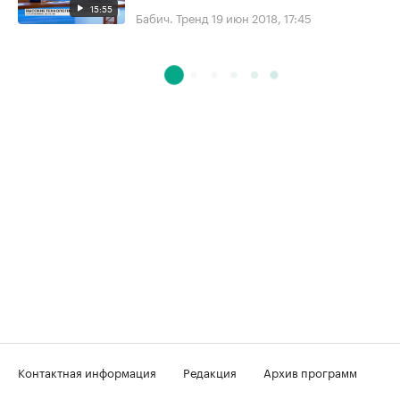
15:55
Бабич. Тренд
19 июн 2018, 17:45
Контактная информация
Редакция
Архив программ