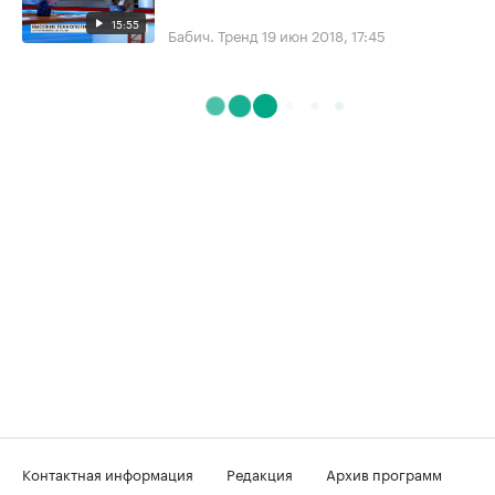
15:55
Бабич. Тренд
19 июн 2018, 17:45
Контактная информация
Редакция
Архив программ