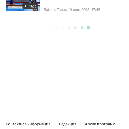
15:55
Бабич. Тренд
19 июн 2018, 17:45
Контактная информация
Редакция
Архив программ