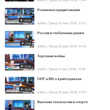
Розничное кредитование
15:00
Бабич. Тренд
25 июн 2018, 17:37
Россия и глобальные рынки
17:31
Бабич. Тренд
22 июн 2018, 17:40
Торговые войны
17:04
Бабич. Тренд
21 июн 2018, 17:38
FATF и BIS о крипторисках
16:34
Бабич. Тренд
20 июн 2018, 17:37
Высокие технологии в спорте