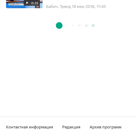
15:55
Бабич. Тренд
19 июн 2018, 17:45
Контактная информация
Редакция
Архив программ