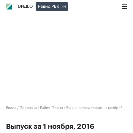
ВИДЕО
Видео
/
Передачи
/
Бабич. Тренд
/
Рынки: за чем следить в ноябре?
Выпуск за 1 ноября, 2016