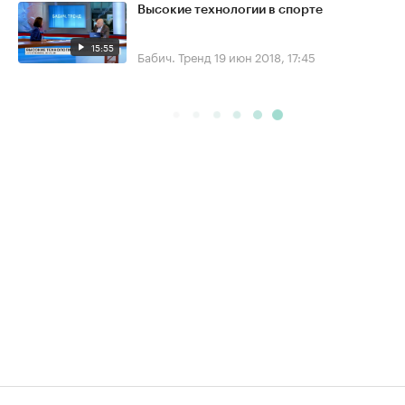
Высокие технологии в спорте
15:55
Бабич. Тренд
19 июн 2018, 17:45