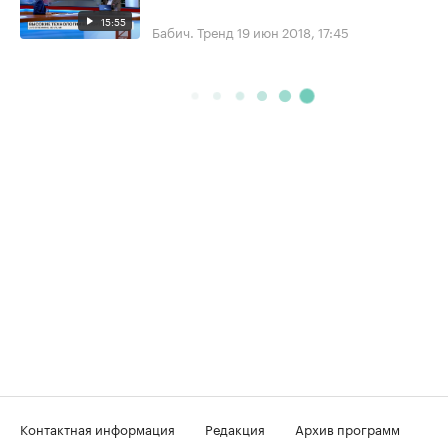
15:55
Бабич. Тренд
19 июн 2018, 17:45
Контактная информация
Редакция
Архив программ