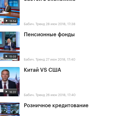
15:54
Бабич. Тренд
28 июн 2018, 17:38
Пенсионные фонды
15:05
Бабич. Тренд
27 июн 2018, 17:40
Китай VS США
16:20
Бабич. Тренд
26 июн 2018, 17:40
Розничное кредитование