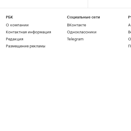
РБК
Социальные сети
Р
О компании
ВКонтакте
А
Контактная информация
Одноклассники
В
Редакция
Telegram
О
Размещение рекламы
П