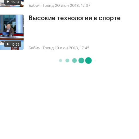
16:34
Бабич. Тренд
20 июн 2018, 17:37
Высокие технологии в спорте
15:55
Бабич. Тренд
19 июн 2018, 17:45