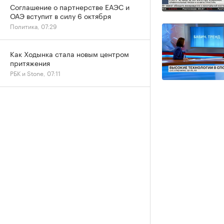
Соглашение о партнерстве ЕАЭС и
ОАЭ вступит в силу 6 октября
Политика, 07:29
Как Ходынка стала новым центром
притяжения
РБК и Stone, 07:11