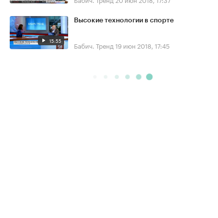
Высокие технологии в спорте
15:55
Бабич. Тренд
19 июн 2018, 17:45