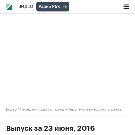
ВИДЕО
Видео
/
Передачи
/
Бабич. Тренд
/
Перспективы нефтяного рынка
Выпуск за 23 июня, 2016