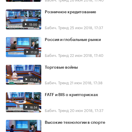
Розничное кредитование
15:00
Бабич. Тренд
25 июн 2018, 17:37
Россия и глобальные рынки
17:31
Бабич. Тренд
22 июн 2018, 17:40
Торговые войны
17:04
Бабич. Тренд
21 июн 2018, 17:38
FATF и BIS о крипторисках
16:34
Бабич. Тренд
20 июн 2018, 17:37
Высокие технологии в спорте