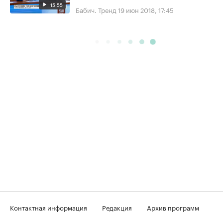
15:55
Бабич. Тренд
19 июн 2018, 17:45
Контактная информация
Редакция
Архив программ