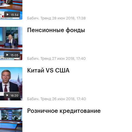
15:54
Бабич. Тренд
28 июн 2018, 17:38
Пенсионные фонды
15:05
Бабич. Тренд
27 июн 2018, 17:40
Китай VS США
16:20
Бабич. Тренд
26 июн 2018, 17:40
Розничное кредитование