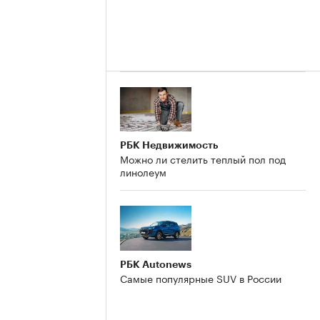
РБК Недвижимость
Можно ли стелить теплый пол под
линолеум
РБК Autonews
Самые популярные SUV в России