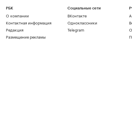
РБК
Социальные сети
Р
О компании
ВКонтакте
А
Контактная информация
Одноклассники
В
Редакция
Telegram
О
Размещение рекламы
П