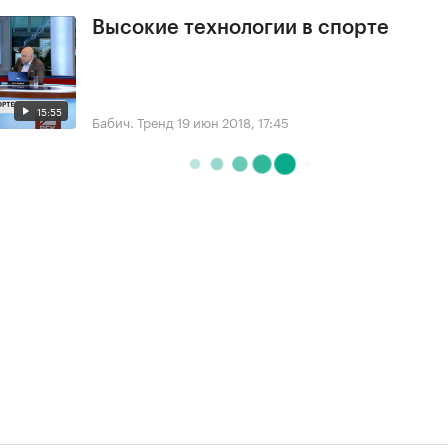
Высокие технологии в спорте
15:55
Бабич. Тренд
19 июн 2018, 17:45