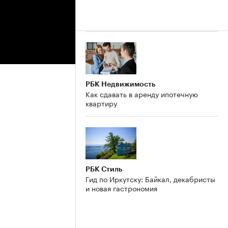
РБК Недвижимость
Как сдавать в аренду ипотечную
квартиру
РБК Стиль
Гид по Иркутску: Байкал, декабристы
и новая гастрономия