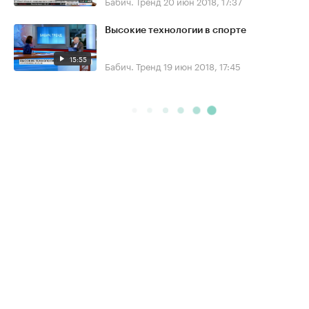
Бабич. Тренд
20 июн 2018, 17:37
Высокие технологии в спорте
15:55
Бабич. Тренд
19 июн 2018, 17:45