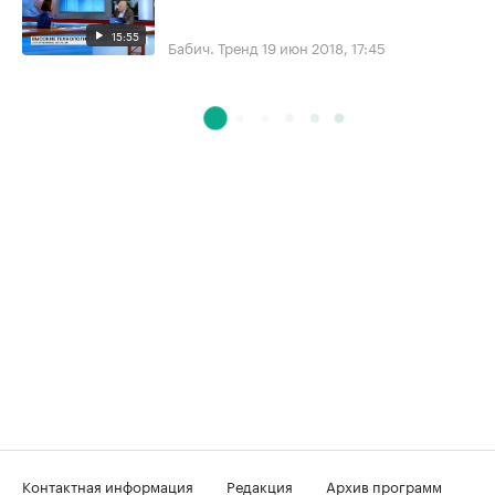
15:55
Бабич. Тренд
19 июн 2018, 17:45
Контактная информация
Редакция
Архив программ