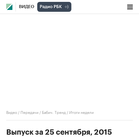
ВИДЕО
Видео
/
Передачи
/
Бабич. Тренд
/
Итоги недели
Выпуск за 25 сентября, 2015