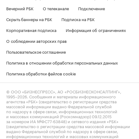
Вечерний РБК
О телеканале
Подключение
Скрыть баннеры на РБК
Подписка на РБК
Корпоративная подписка
Информация об ограничениях
О соблюдении авторских прав
Пользовательское соглашение
Политика в отношении обработки персональных данных
Политика обработки файлов cookie
© ООО «БИЗНЕСПРЕСС», АО «РОСБИЗНЕСКОНСАЛТИНГ»,
1995–2026
. Сообщения и материалы информационного
агентства «РБК» (свидетельство о регистрации средства
массовой информации выдано Федеральной службой
по надзору в сфере связи, информационных технологий
и массовых коммуникаций (Роскомнадзор) 09.12.2015
за номером ИА №ФС77-63848) и сетевого издания «РБК»
(свидетельство о регистрации средства массовой информации
выдано Федеральной службой по надзору в сфере связи,
информационных технологий и массовых коммуникаций