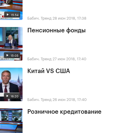
15:54
Бабич. Тренд
28 июн 2018, 17:38
Пенсионные фонды
15:05
Бабич. Тренд
27 июн 2018, 17:40
Китай VS США
16:20
Бабич. Тренд
26 июн 2018, 17:40
Розничное кредитование