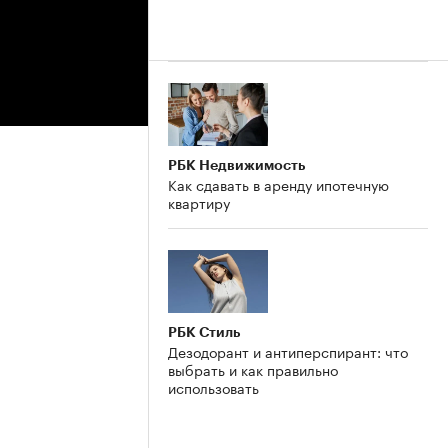
РБК Недвижимость
Как сдавать в аренду ипотечную
квартиру
РБК Стиль
Дезодорант и антиперспирант: что
выбрать и как правильно
использовать