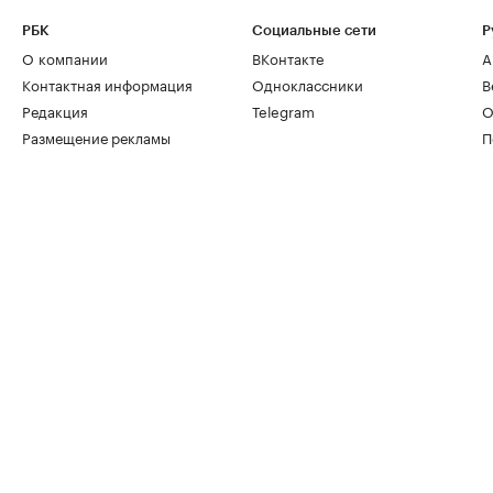
РБК
Социальные сети
Р
О компании
ВКонтакте
А
Контактная информация
Одноклассники
В
Редакция
Telegram
О
Размещение рекламы
П