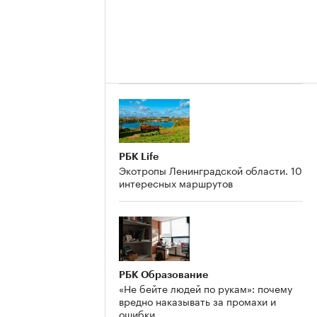
РБК Life
Экотропы Ленинградской области. 10
интересных маршрутов
РБК Образование
«Не бейте людей по рукам»: почему
вредно наказывать за промахи и
ошибки