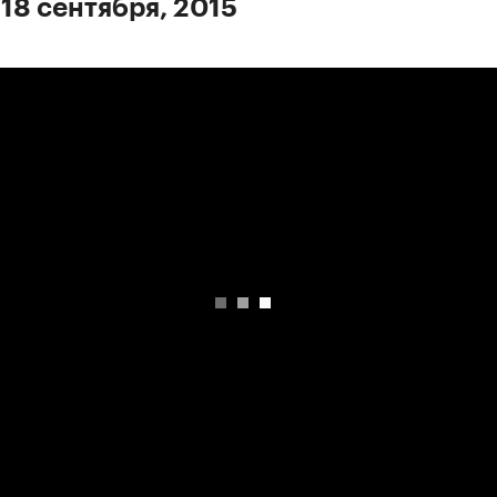
 18 сентября, 2015