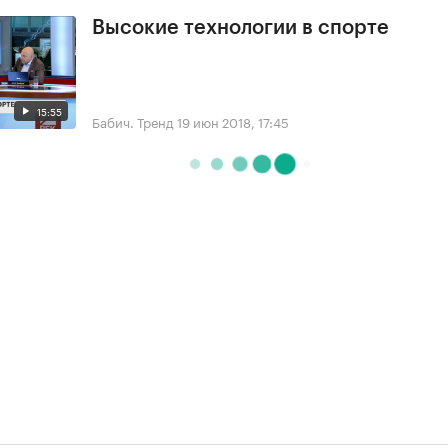
Высокие технологии в спорте
15:55
Бабич. Тренд
19 июн 2018, 17:45