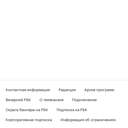
Контактная информация
Редакция
Архив программ
Вечерний РБК
О телеканале
Подключение
Скрыть баннеры на РБК
Подписка на РБК
Корпоративная подписка
Информация об ограничениях