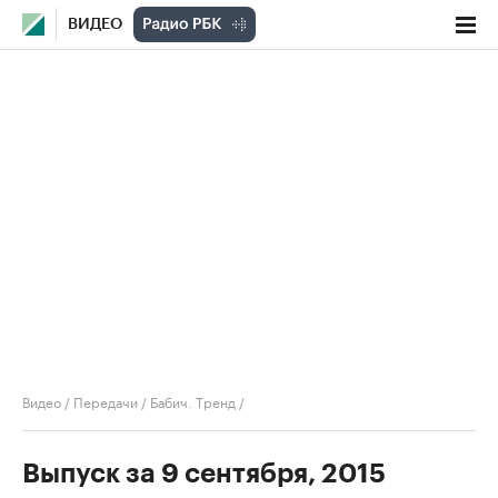
ВИДЕО
Видео
/
Передачи
/
Бабич. Тренд
/
Выпуск за 9 сентября, 2015