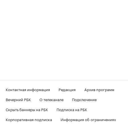
Контактная информация
Редакция
Архив программ
Вечерний РБК
О телеканале
Подключение
Скрыть баннеры на РБК
Подписка на РБК
Корпоративная подписка
Информация об ограничениях