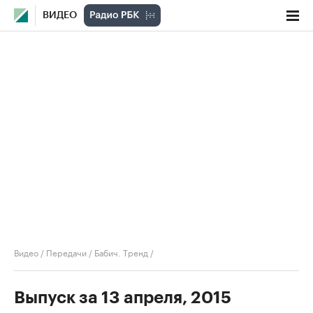
ВИДЕО
Видео
/
Передачи
/
Бабич. Тренд
/
Выпуск за 13 апреля, 2015