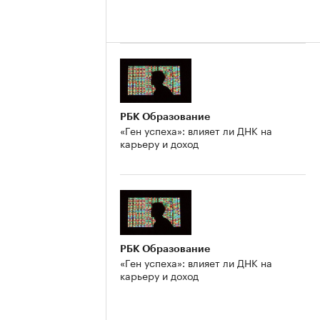
РБК Образование
«Ген успеха»: влияет ли ДНК на
карьеру и доход
РБК Образование
«Ген успеха»: влияет ли ДНК на
карьеру и доход