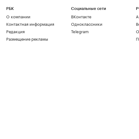
РБК
Социальные сети
Р
О компании
ВКонтакте
А
Контактная информация
Одноклассники
В
Редакция
Telegram
О
Размещение рекламы
П