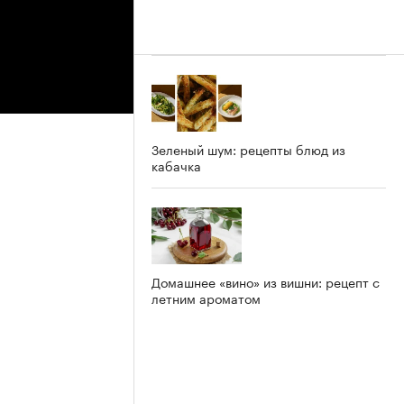
Зеленый шум: рецепты блюд из
кабачка
Домашнее «вино» из вишни: рецепт с
летним ароматом