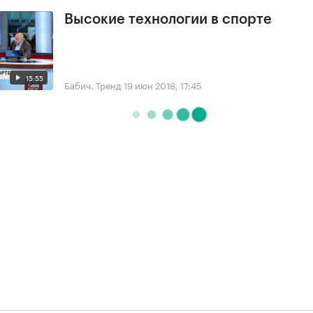
Высокие технологии в спорте
15:55
Бабич. Тренд
19 июн 2018, 17:45