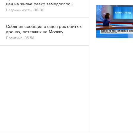
цен на жилье резко замедлилось
Недвижимость, 06:00
Собянин сообщил о еще трех сбитых
дронах, летевших на Москву
Политика, 05:53