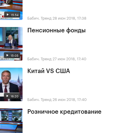
15:54
Бабич. Тренд
28 июн 2018, 17:38
Пенсионные фонды
15:05
Бабич. Тренд
27 июн 2018, 17:40
Китай VS США
16:20
Бабич. Тренд
26 июн 2018, 17:40
Розничное кредитование