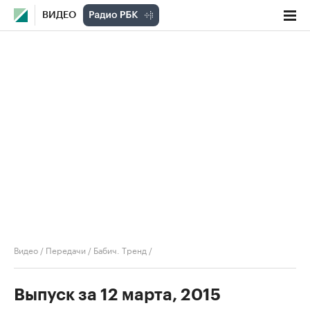
ВИДЕО
Видео
/
Передачи
/
Бабич. Тренд
/
Выпуск за 12 марта, 2015