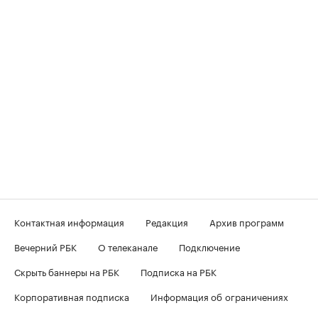
Контактная информация
Редакция
Архив программ
Вечерний РБК
О телеканале
Подключение
Скрыть баннеры на РБК
Подписка на РБК
Корпоративная подписка
Информация об ограничениях