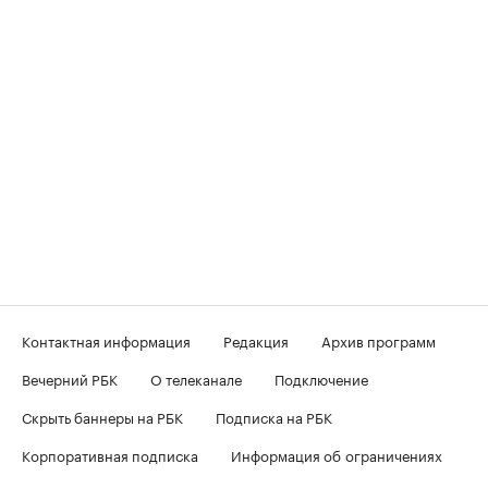
Контактная информация
Редакция
Архив программ
Вечерний РБК
О телеканале
Подключение
Скрыть баннеры на РБК
Подписка на РБК
Корпоративная подписка
Информация об ограничениях