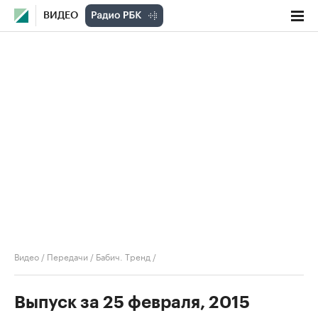
ВИДЕО
Видео
/
Передачи
/
Бабич. Тренд
/
Выпуск за 25 февраля, 2015