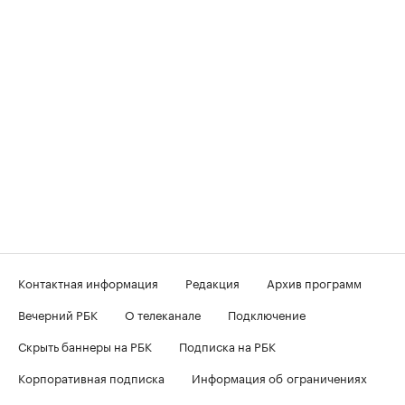
Контактная информация
Редакция
Архив программ
Вечерний РБК
О телеканале
Подключение
Скрыть баннеры на РБК
Подписка на РБК
Корпоративная подписка
Информация об ограничениях