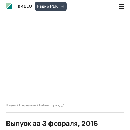
ВИДЕО
Видео
/
Передачи
/
Бабич. Тренд
/
Выпуск за 3 февраля, 2015