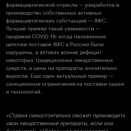
фармацевтической отрасли — рзаработка и
производство собственных активных
фармацевтических субстанций — АФС.
Лучший пример такой уязвимости —
пандемия COVID-19: когда налаженные
цепочки поставок АФС в Россию были
нарушены, в аптеках возник дефицит
некоторых традиционных лекарственных
средств, а цены на препараты значительно
выросли. Еще один актуальный пример —
санкционные ограничения на поставки сырья
и технологий.
«Страна самостоятельно сможет производить
свои лекарственные препараты, если она
будет иметь собственное производство