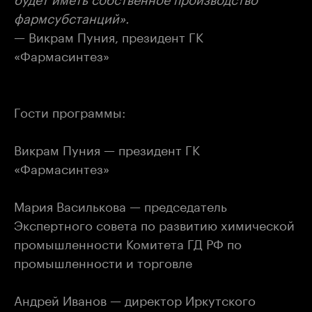
фармсубстанций».
— Викрам Пуния, президент ГК
«Фармасинтез»
Гости программы:
Викрам Пуния — президент ГК
«Фармасинтез»
Мария Василькова — председатель
Экспертного совета по развитию химической
промышленности Комитета ГД РФ по
промышленности и торговле
Андрей Иванов — директор Иркутского