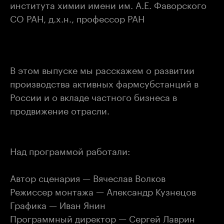
института химии имени им. А.Е. Фаворского
СО РАН, д.х.н., профессор РАН
В этом выпуске мы расскажем о развитии
производства активных фармсубстанций в
России и о вкладе частного бизнеса в
продвижение отрасли.
Над программой работали:
Автор сценария — Вячеслав Волков
Режиссер монтажа — Александр Кузнецов
Графика — Иван Янин
Программный директор — Сергей Лаврин