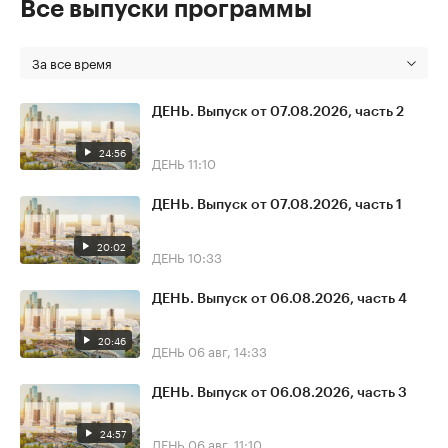
Все выпуски программы
За все время
ДЕНЬ. Выпуск от 07.08.2026, часть 2
24:56
ДЕНЬ
11:10
ДЕНЬ. Выпуск от 07.08.2026, часть 1
20:02
ДЕНЬ
10:33
ДЕНЬ. Выпуск от 06.08.2026, часть 4
20:46
ДЕНЬ
06 авг, 14:33
ДЕНЬ. Выпуск от 06.08.2026, часть 3
24:57
ДЕНЬ
06 авг, 11:10