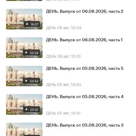
ДЕНЬ. Выпуск от 06.08.2026, часть 2
19:07
ДЕНЬ
06 авг, 10:34
ДЕНЬ. Выпуск от 06.08.2026, часть 1
20:29
ДЕНЬ
06 авг, 10:10
ДЕНЬ. Выпуск от 05.08.2026, часть 5
20:54
ДЕНЬ
05 авг, 14:33
ДЕНЬ. Выпуск от 05.08.2026, часть 4
20:01
ДЕНЬ
05 авг, 14:10
ДЕНЬ. Выпуск от 05.08.2026, часть 3